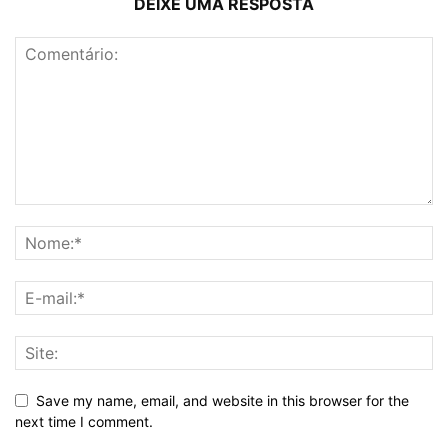
DEIXE UMA RESPOSTA
Save my name, email, and website in this browser for the
next time I comment.