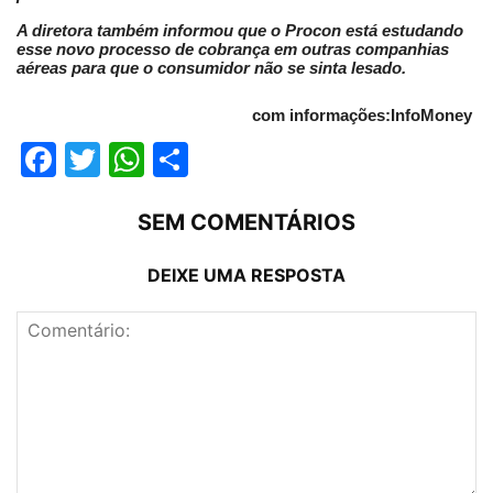
A diretora também informou que o Procon está estudando
esse novo processo de cobrança em outras companhias
aéreas para que o consumidor não se sinta lesado.
com informações:InfoMoney
Facebook
Twitter
WhatsApp
Compartilhar
SEM COMENTÁRIOS
DEIXE UMA RESPOSTA