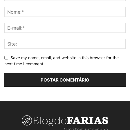
Save my name, email, and website in this browser for the
next time I comment.