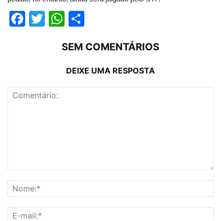
Facebook
Twitter
WhatsApp
Compartilhar
SEM COMENTÁRIOS
DEIXE UMA RESPOSTA