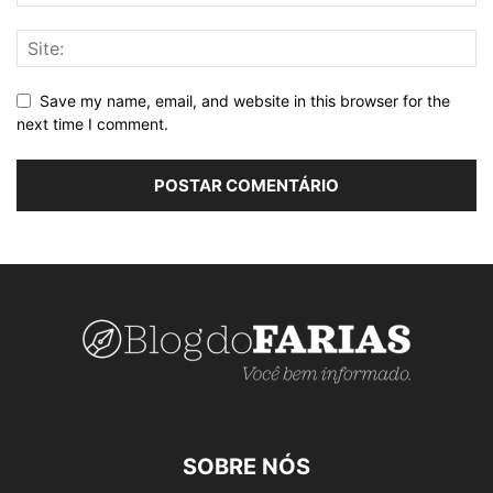
Save my name, email, and website in this browser for the
next time I comment.
SOBRE NÓS