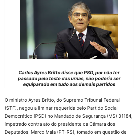
Carlos Ayres Britto disse que PSD, por não ter
passado pelo teste das urnas, não poderia ser
equiparado em tudo aos demais partidos
O ministro Ayres Britto, do Supremo Tribunal Federal
(STF), negou a liminar requerida pelo Partido Social
Democrático (PSD) no Mandado de Segurança (MS) 31184,
impetrado contra ato do presidente da Câmara dos
Deputados, Marco Maia (PT-RS), tomado em questão de