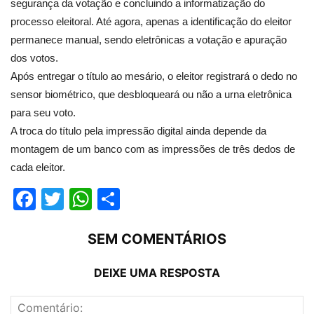
segurança da votação e concluindo a informatização do
processo eleitoral. Até agora, apenas a identificação do eleitor
permanece manual, sendo eletrônicas a votação e apuração
dos votos.
Após entregar o título ao mesário, o eleitor registrará o dedo no
sensor biométrico, que desbloqueará ou não a urna eletrônica
para seu voto.
A troca do título pela impressão digital ainda depende da
montagem de um banco com as impressões de três dedos de
cada eleitor.
Facebook
Twitter
WhatsApp
Compartilhar
SEM COMENTÁRIOS
DEIXE UMA RESPOSTA