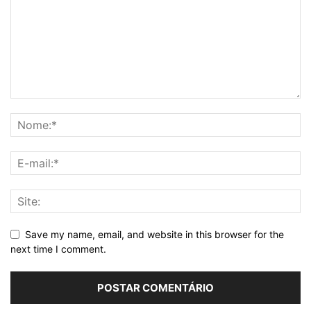
Save my name, email, and website in this browser for the
next time I comment.