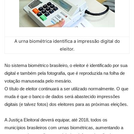
A urna biométrica identifica a impressão digital do
eleitor.
No sistema biométrico brasileiro, o eleitor é identificado por sua
digital e também pela fotografia, que é reproduzida na folha de
votação manuseada pelo mesário.
O título de eleitor continuará a ser utilizado normalmente. O que
muda é que o banco de dados será abastecido impressões
digitais (e talvez fotos) dos eleitores para as próximas eleições.
A Justiça Eleitoral deverá equipar, até 2018, todos os
municípios brasileiros com urnas biométricas, aumentando a