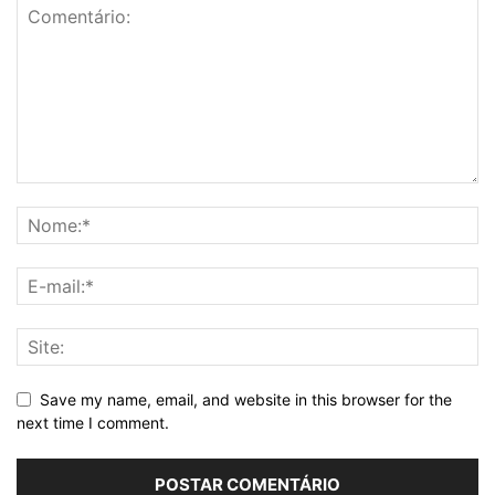
Save my name, email, and website in this browser for the
next time I comment.