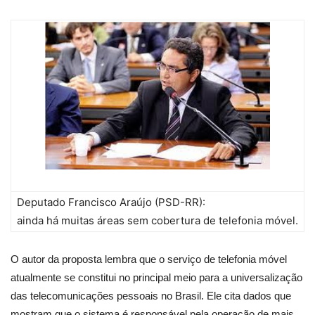
Deputado Francisco Araújo (PSD-RR):
ainda há muitas áreas sem cobertura de telefonia móvel.
O autor da proposta lembra que o serviço de telefonia móvel
atualmente se constitui no principal meio para a universalização
das telecomunicações pessoais no Brasil. Ele cita dados que
mostram que o sistema é responsável pela operação de mais