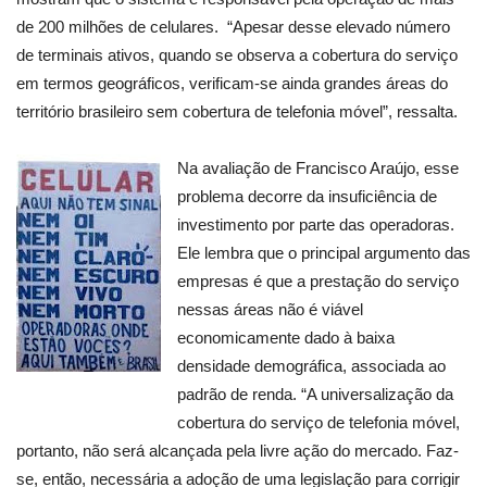
de 200 milhões de celulares. “Apesar desse elevado número
de terminais ativos, quando se observa a cobertura do serviço
em termos geográficos, verificam-se ainda grandes áreas do
território brasileiro sem cobertura de telefonia móvel”, ressalta.
Na avaliação de Francisco Araújo, esse
problema decorre da insuficiência de
investimento por parte das operadoras.
Ele lembra que o principal argumento das
empresas é que a prestação do serviço
nessas áreas não é viável
economicamente dado à baixa
densidade demográfica, associada ao
padrão de renda. “A universalização da
cobertura do serviço de telefonia móvel,
portanto, não será alcançada pela livre ação do mercado. Faz-
se, então, necessária a adoção de uma legislação para corrigir