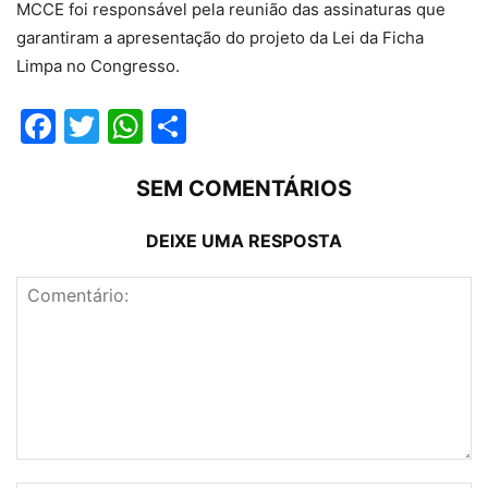
MCCE foi responsável pela reunião das assinaturas que
garantiram a apresentação do projeto da Lei da Ficha
Limpa no Congresso.
Facebook
Twitter
WhatsApp
Compartilhar
SEM COMENTÁRIOS
DEIXE UMA RESPOSTA