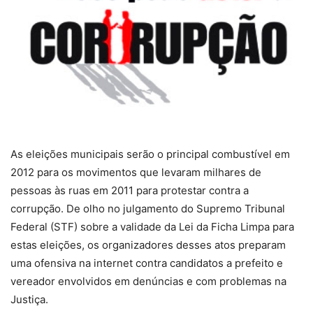
As eleições municipais serão o principal combustível em
2012 para os movimentos que levaram milhares de
pessoas às ruas em 2011 para protestar contra a
corrupção. De olho no julgamento do Supremo Tribunal
Federal (STF) sobre a validade da Lei da Ficha Limpa para
estas eleições, os organizadores desses atos preparam
uma ofensiva na internet contra candidatos a prefeito e
vereador envolvidos em denúncias e com problemas na
Justiça.