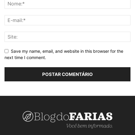
Save my name, email, and website in this browser for the
next time I comment.