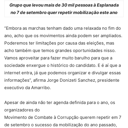
Grupo que levou mais de 30 mil pessoas à Esplanada
no 7 de setembro quer repetir mobilização este ano
“Embora as marchas tenham dado uma relaxada no fim do
ano, acho que os movimentos ainda podem ser ampliados.
Poderemos ter limitações por causa das eleições, mas
acho também que temos grandes oportunidades nisso.
Vamos aproveitar para fazer muito barulho para que a
sociedade enxergue o histórico do candidato. E é aí que a
internet entra, já que podemos organizar e divulgar essas
informações”, afirma Jorge Donizeti Sanchez, presidente
executivo da Amarribo.
Apesar de ainda não ter agenda definida para o ano, os
organizadores do
Movimento de Combate à Corrupção querem repetir em 7
de setembro o sucesso da mobilização do ano passado,