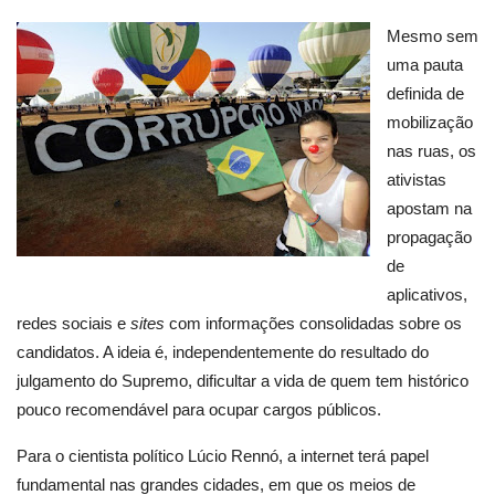
Mesmo sem
uma pauta
definida de
mobilização
nas ruas, os
ativistas
apostam na
propagação
de
aplicativos,
redes sociais e
sites
com informações consolidadas sobre os
candidatos. A ideia é, independentemente do resultado do
julgamento do Supremo, dificultar a vida de quem tem histórico
pouco recomendável para ocupar cargos públicos.
Para o cientista político Lúcio Rennó, a internet terá papel
fundamental nas grandes cidades, em que os meios de