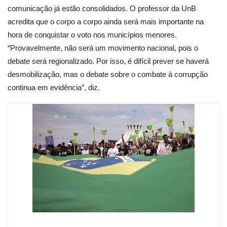
comunicação já estão consolidados. O professor da UnB
acredita que o corpo a corpo ainda será mais importante na
hora de conquistar o voto nos municípios menores.
“Provavelmente, não será um movimento nacional, pois o
debate será regionalizado. Por isso, é difícil prever se haverá
desmobilização, mas o debate sobre o combate à corrupção
continua em evidência”, diz.