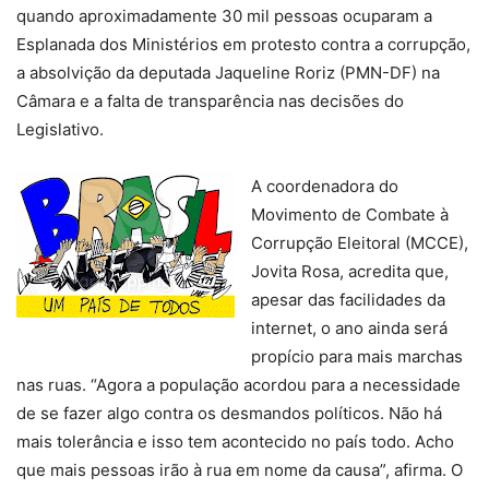
quando aproximadamente 30 mil pessoas ocuparam a
Esplanada dos Ministérios em protesto contra a corrupção,
a absolvição da deputada Jaqueline Roriz (PMN-DF) na
Câmara e a falta de transparência nas decisões do
Legislativo.
A coordenadora do
Movimento de Combate à
Corrupção Eleitoral (MCCE),
Jovita Rosa, acredita que,
apesar das facilidades da
internet, o ano ainda será
propício para mais marchas
nas ruas. “Agora a população acordou para a necessidade
de se fazer algo contra os desmandos políticos. Não há
mais tolerância e isso tem acontecido no país todo. Acho
que mais pessoas irão à rua em nome da causa”, afirma. O