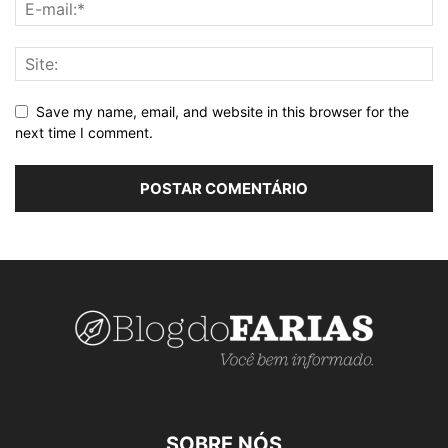
Save my name, email, and website in this browser for the
next time I comment.
SOBRE NÓS