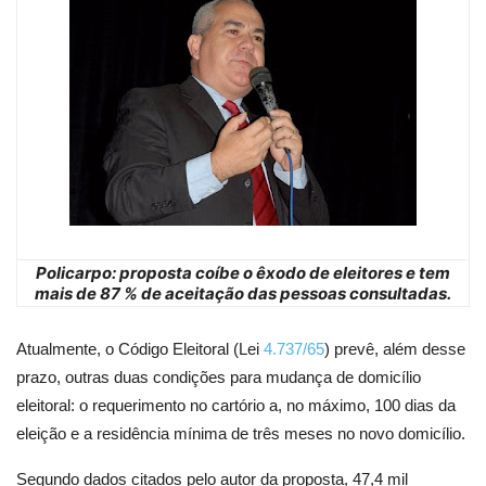
Policarpo: proposta coíbe o êxodo de eleitores e tem
mais de 87 % de aceitação das pessoas consultadas.
Atualmente, o Código Eleitoral (Lei
4.737/65
) prevê, além desse
prazo, outras duas condições para mudança de domicílio
eleitoral: o requerimento no cartório a, no máximo, 100 dias da
eleição e a residência mínima de três meses no novo domicílio.
Segundo dados citados pelo autor da proposta, 47,4 mil