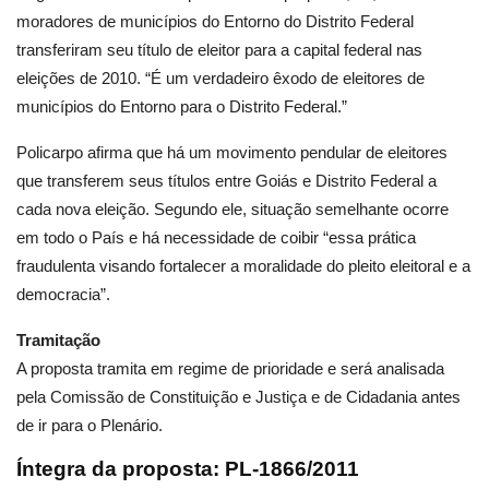
moradores de municípios do Entorno do Distrito Federal
transferiram seu título de eleitor para a capital federal nas
eleições de 2010. “É um verdadeiro êxodo de eleitores de
municípios do Entorno para o Distrito Federal.”
Policarpo afirma que há um movimento pendular de eleitores
que transferem seus títulos entre Goiás e Distrito Federal a
cada nova eleição. Segundo ele, situação semelhante ocorre
em todo o País e há necessidade de coibir “essa prática
fraudulenta visando fortalecer a moralidade do pleito eleitoral e a
democracia”.
Tramitação
A proposta tramita em regime de prioridade e será analisada
pela Comissão de Constituição e Justiça e de Cidadania antes
de ir para o Plenário.
Íntegra da proposta:
PL-1866/2011