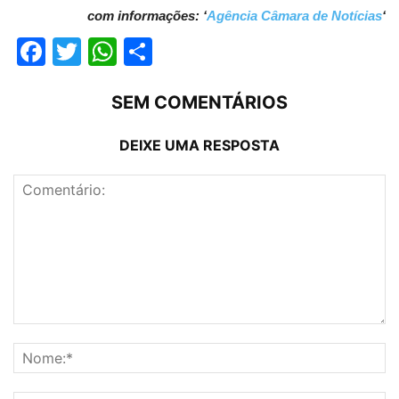
com informações: ‘
Agência Câmara de Notícias
‘
Facebook
Twitter
WhatsApp
Compartilhar
SEM COMENTÁRIOS
DEIXE UMA RESPOSTA