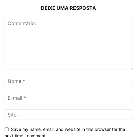
DEIXE UMA RESPOSTA
Save my name, email, and website in this browser for the
next time I comment.