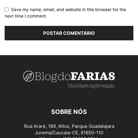
Save my name, email, and website in this browser for the
next time I comment.
SOBRE NÓS
Rua Araré, 189, Altos, Parque Guadalajara
Jurema/Caucaia-CE, 61650-110