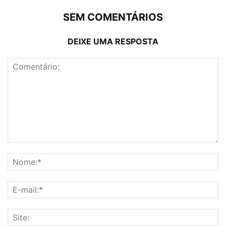
SEM COMENTÁRIOS
DEIXE UMA RESPOSTA