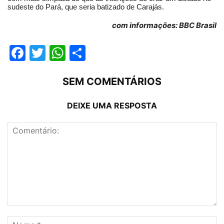
sudeste do Pará, que seria batizado de Carajás.
com informações: BBC Brasil
Facebook
Twitter
WhatsApp
Compartilhar
SEM COMENTÁRIOS
DEIXE UMA RESPOSTA