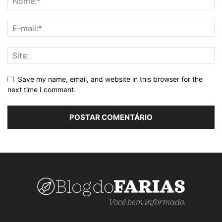
Save my name, email, and website in this browser for the
next time I comment.