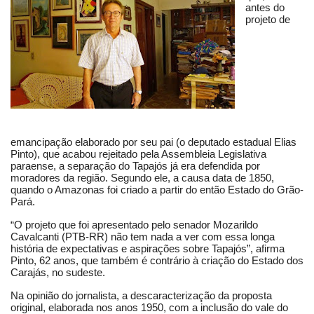
antes do
projeto de
emancipação elaborado por seu pai (o deputado estadual Elias
Pinto), que acabou rejeitado pela Assembleia Legislativa
paraense, a separação do Tapajós já era defendida por
moradores da região. Segundo ele, a causa data de 1850,
quando o Amazonas foi criado a partir do então Estado do Grão-
Pará.
“O projeto que foi apresentado pelo senador Mozarildo
Cavalcanti (PTB-RR) não tem nada a ver com essa longa
história de expectativas e aspirações sobre Tapajós”, afirma
Pinto, 62 anos, que também é contrário à criação do Estado dos
Carajás, no sudeste.
Na opinião do jornalista, a descaracterização da proposta
original, elaborada nos anos 1950, com a inclusão do vale do