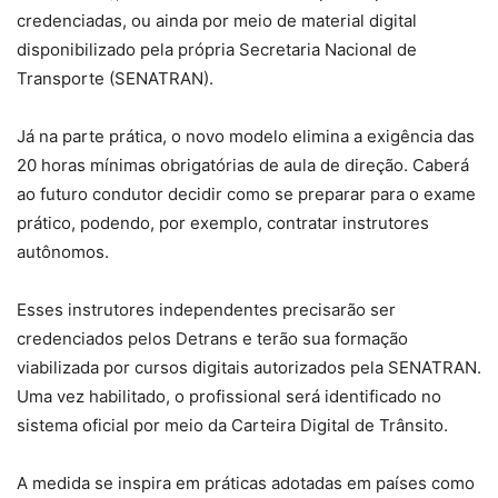
credenciadas, ou ainda por meio de material digital
disponibilizado pela própria Secretaria Nacional de
Transporte (SENATRAN).
Já na parte prática, o novo modelo elimina a exigência das
20 horas mínimas obrigatórias de aula de direção. Caberá
ao futuro condutor decidir como se preparar para o exame
prático, podendo, por exemplo, contratar instrutores
autônomos.
Esses instrutores independentes precisarão ser
credenciados pelos Detrans e terão sua formação
viabilizada por cursos digitais autorizados pela SENATRAN.
Uma vez habilitado, o profissional será identificado no
sistema oficial por meio da Carteira Digital de Trânsito.
A medida se inspira em práticas adotadas em países como