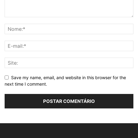
Save my name, email, and website in this browser for the
next time I comment.