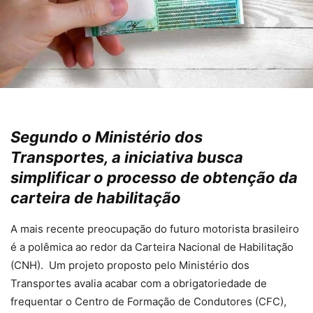
Segundo o Ministério dos
Transportes, a iniciativa busca
simplificar o processo de obtenção da
carteira de habilitação
A mais recente preocupação do futuro motorista brasileiro
é a polêmica ao redor da Carteira Nacional de Habilitação
(CNH). Um projeto proposto pelo Ministério dos
Transportes avalia acabar com a obrigatoriedade de
frequentar o Centro de Formação de Condutores (CFC),