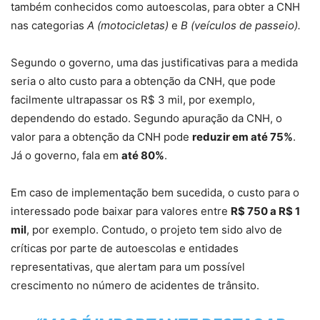
também conhecidos como autoescolas, para obter a CNH
nas categorias
A (motocicletas)
e
B (veículos de passeio).
Segundo o governo, uma das justificativas para a medida
seria o alto custo para a obtenção da CNH, que pode
facilmente ultrapassar os R$ 3 mil, por exemplo,
dependendo do estado. Segundo apuração da CNH, o
valor para a obtenção da CNH pode
reduzir em até 75%
.
Já o governo, fala em
até 80%
.
Em caso de implementação bem sucedida, o custo para o
interessado pode baixar para valores entre
R$ 750 a R$ 1
mil
, por exemplo. Contudo, o projeto tem sido alvo de
críticas por parte de autoescolas e entidades
representativas, que alertam para um possível
crescimento no número de acidentes de trânsito.