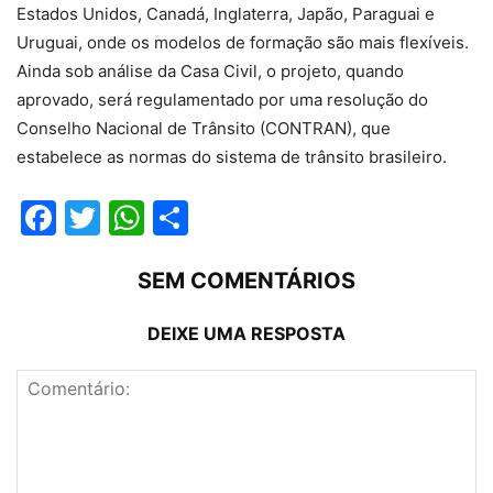
Estados Unidos, Canadá, Inglaterra, Japão, Paraguai e
Uruguai, onde os modelos de formação são mais flexíveis.
Ainda sob análise da Casa Civil, o projeto, quando
aprovado, será regulamentado por uma resolução do
Conselho Nacional de Trânsito (CONTRAN), que
estabelece as normas do sistema de trânsito brasileiro.
Facebook
Twitter
WhatsApp
Compartilhar
SEM COMENTÁRIOS
DEIXE UMA RESPOSTA