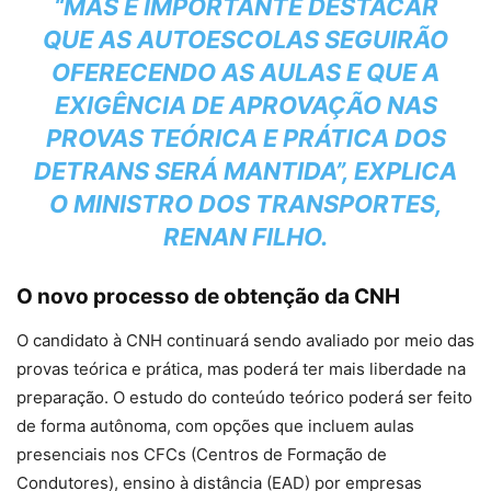
“MAS É IMPORTANTE DESTACAR
QUE AS AUTOESCOLAS SEGUIRÃO
OFERECENDO AS AULAS E QUE A
EXIGÊNCIA DE APROVAÇÃO NAS
PROVAS TEÓRICA E PRÁTICA DOS
DETRANS SERÁ MANTIDA”, EXPLICA
O MINISTRO DOS TRANSPORTES,
RENAN FILHO.
O novo processo de obtenção da CNH
O candidato à CNH continuará sendo avaliado por meio das
provas teórica e prática, mas poderá ter mais liberdade na
preparação. O estudo do conteúdo teórico poderá ser feito
de forma autônoma, com opções que incluem aulas
presenciais nos CFCs (Centros de Formação de
Condutores), ensino à distância (EAD) por empresas