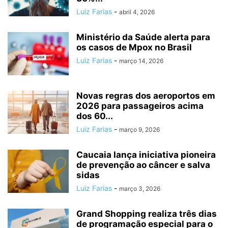
Luiz Farias
-
abril 4, 2026
Ministério da Saúde alerta para
os casos de Mpox no Brasil
Luiz Farias
-
março 14, 2026
Novas regras dos aeroportos em
2026 para passageiros acima
dos 60...
Luiz Farias
-
março 9, 2026
Caucaia lança iniciativa pioneira
de prevenção ao câncer e salva
sidas
Luiz Farias
-
março 3, 2026
Grand Shopping realiza três dias
de programação especial para o