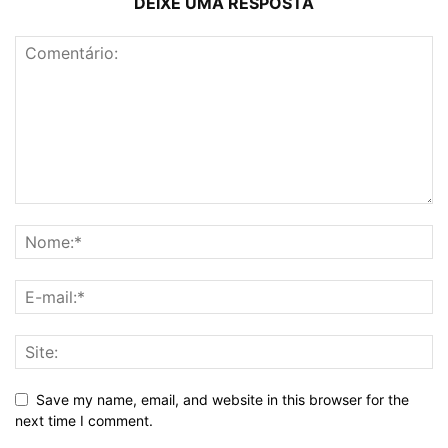
DEIXE UMA RESPOSTA
Save my name, email, and website in this browser for the
next time I comment.