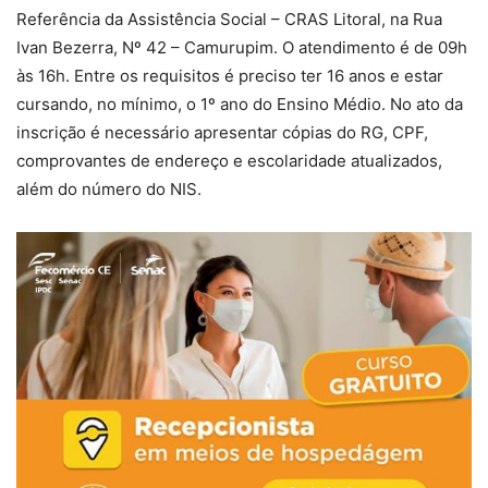
Referência da Assistência Social – CRAS Litoral, na Rua
Ivan Bezerra, Nº 42 – Camurupim. O atendimento é de 09h
às 16h. Entre os requisitos é preciso ter 16 anos e estar
cursando, no mínimo, o 1º ano do Ensino Médio. No ato da
inscrição é necessário apresentar cópias do RG, CPF,
comprovantes de endereço e escolaridade atualizados,
além do número do NIS.