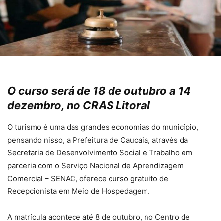
O curso será de 18 de outubro a 14
dezembro, no CRAS Litoral
O turismo é uma das grandes economias do município,
pensando nisso, a Prefeitura de Caucaia, através da
Secretaria de Desenvolvimento Social e Trabalho em
parceria com o Serviço Nacional de Aprendizagem
Comercial – SENAC, oferece curso gratuito de
Recepcionista em Meio de Hospedagem.
A matrícula acontece até 8 de outubro, no Centro de