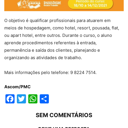
O objetivo é qualificar profissionais para atuarem em
meios de hospedagem, como hotel, resort, pousada, flat,
ou apart hotel, entre outros. Durante o curso, o aluno
aprende procedimentos referentes à entrada,
permanência e saída dos clientes, planejando e
organizando as atividades de trabalho.
Mais informações pelo telefone: 9 8224 7514.
Ascom/PMC
Facebook
Twitter
WhatsApp
Compartilhar
SEM COMENTÁRIOS