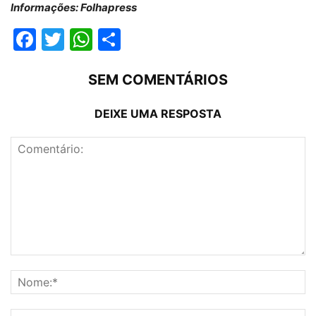
Informações: Folhapress
Facebook
Twitter
WhatsApp
Compartilhar
SEM COMENTÁRIOS
DEIXE UMA RESPOSTA