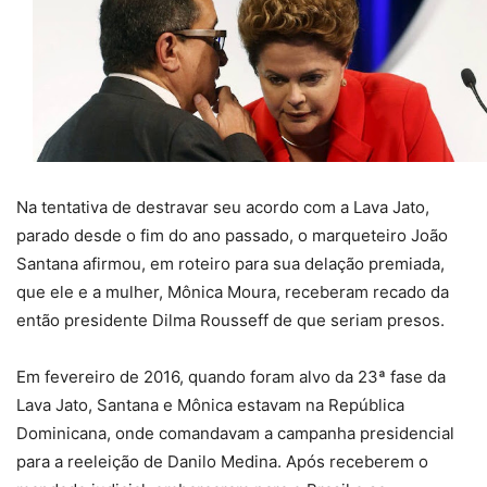
Na tentativa de destravar seu acordo com a Lava Jato,
parado desde o fim do ano passado, o marqueteiro João
Santana afirmou, em roteiro para sua delação premiada,
que ele e a mulher, Mônica Moura, receberam recado da
então presidente Dilma Rousseff de que seriam presos.
Em fevereiro de 2016, quando foram alvo da 23ª fase da
Lava Jato, Santana e Mônica estavam na República
Dominicana, onde comandavam a campanha presidencial
para a reeleição de Danilo Medina. Após receberem o