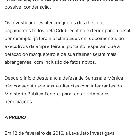
possível condenação.
Os investigadores alegam que os detalhes dos
pagamentos feitos pela Odebrecht no exterior para o casal,
por exemplo, já foram esclarecidos em depoimentos de
executivos da empreiteira e, portanto, esperam que a
delação do marqueteiro e de sua mulher sejam mais
abrangentes, com inclusão de fatos novos.
Desde o início deste ano a defesa de Santana e Mônica
não conseguiu agendar audiências com integrantes do
Ministério Público Federal para tentar retomar as
negociações.
A PRISÃO
Em 12 de fevereiro de 2016, a Lava Jato investigava