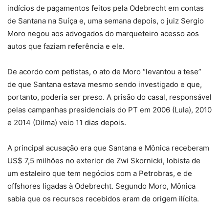
indícios de pagamentos feitos pela Odebrecht em contas
de Santana na Suíça e, uma semana depois, o juiz Sergio
Moro negou aos advogados do marqueteiro acesso aos
autos que faziam referência e ele.
De acordo com petistas, o ato de Moro “levantou a tese”
de que Santana estava mesmo sendo investigado e que,
portanto, poderia ser preso. A prisão do casal, responsável
pelas campanhas presidenciais do PT em 2006 (Lula), 2010
e 2014 (Dilma) veio 11 dias depois.
A principal acusação era que Santana e Mônica receberam
US$ 7,5 milhões no exterior de Zwi Skornicki, lobista de
um estaleiro que tem negócios com a Petrobras, e de
offshores ligadas à Odebrecht. Segundo Moro, Mônica
sabia que os recursos recebidos eram de origem ilícita.