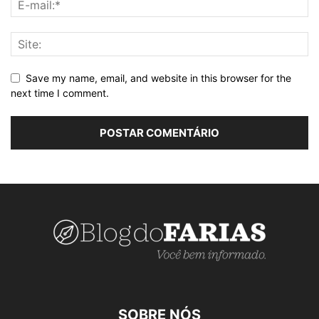
Save my name, email, and website in this browser for the
next time I comment.
SOBRE NÓS