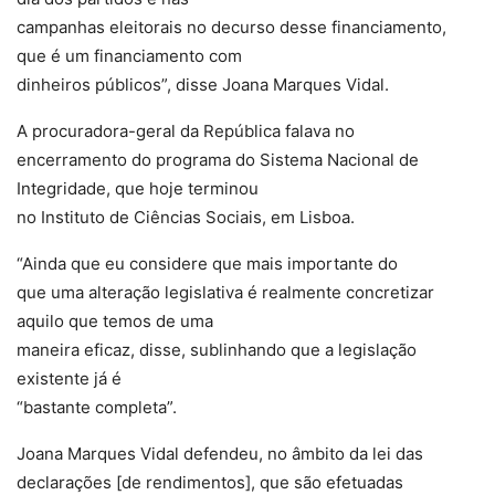
campanhas eleitorais no decurso desse financiamento,
que é um financiamento com
dinheiros públicos”, disse Joana Marques Vidal.
A procuradora-geral da República falava no
encerramento do programa do Sistema Nacional de
Integridade, que hoje terminou
no Instituto de Ciências Sociais, em Lisboa.
“Ainda que eu considere que mais importante do
que uma alteração legislativa é realmente concretizar
aquilo que temos de uma
maneira eficaz, disse, sublinhando que a legislação
existente já é
“bastante completa”.
Joana Marques Vidal defendeu, no âmbito da lei das
declarações [de rendimentos], que são efetuadas