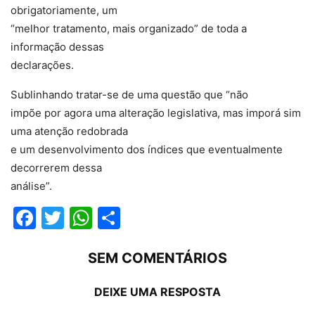
obrigatoriamente, um
“melhor tratamento, mais organizado” de toda a
informação dessas
declarações.
Sublinhando tratar-se de uma questão que “não
impõe por agora uma alteração legislativa, mas imporá sim
uma atenção redobrada
e um desenvolvimento dos índices que eventualmente
decorrerem dessa
análise”.
Facebook
Twitter
WhatsApp
Compartilhar
SEM COMENTÁRIOS
DEIXE UMA RESPOSTA