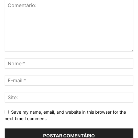
Save my name, email, and website in this browser for the
next time I comment.