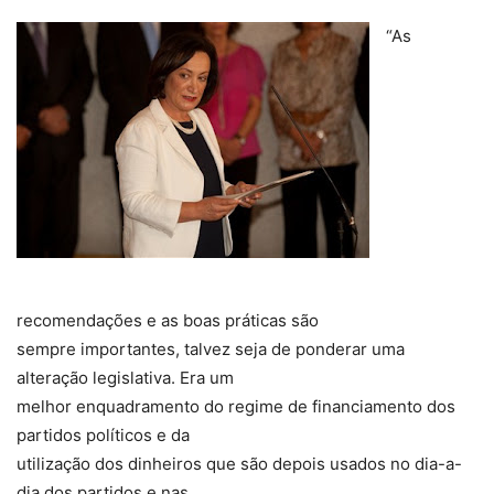
“As
recomendações e as boas práticas são
sempre importantes, talvez seja de ponderar uma
alteração legislativa. Era um
melhor enquadramento do regime de financiamento dos
partidos políticos e da
utilização dos dinheiros que são depois usados no dia-a-
dia dos partidos e nas