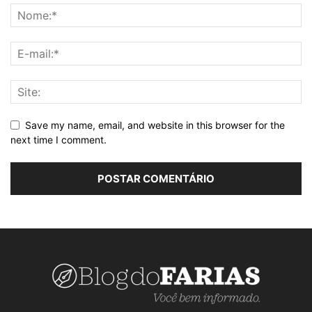
Save my name, email, and website in this browser for the
next time I comment.