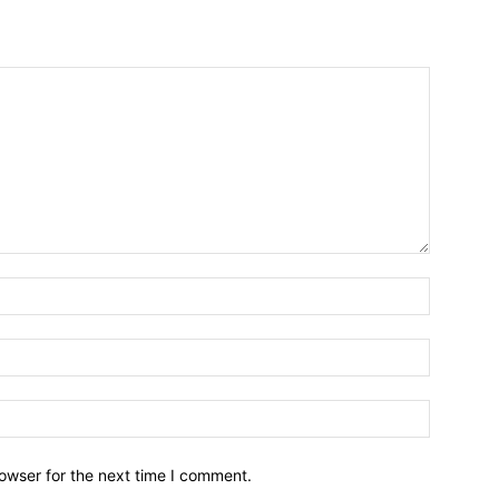
owser for the next time I comment.