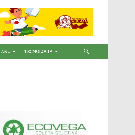
IANO
TECNOLOGIA