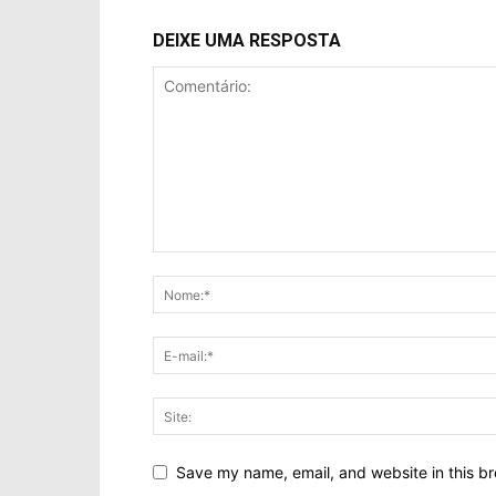
DEIXE UMA RESPOSTA
Save my name, email, and website in this br