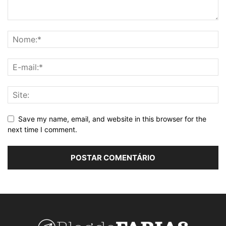
Save my name, email, and website in this browser for the
next time I comment.