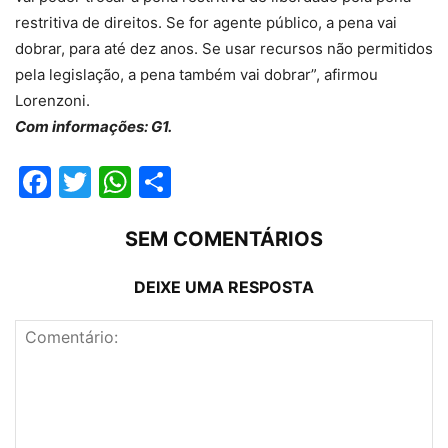
restritiva de direitos. Se for agente público, a pena vai
dobrar, para até dez anos. Se usar recursos não permitidos
pela legislação, a pena também vai dobrar”, afirmou
Lorenzoni.
Com informações: G1.
Facebook
Twitter
WhatsApp
Compartilhar
SEM COMENTÁRIOS
DEIXE UMA RESPOSTA