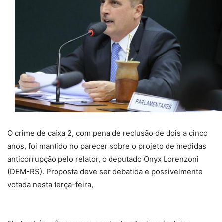
O crime de caixa 2, com pena de reclusão de dois a cinco
anos, foi mantido no parecer sobre o projeto de medidas
anticorrupção pelo relator, o deputado Onyx Lorenzoni
(DEM-RS). Proposta deve ser debatida e possivelmente
votada nesta terça-feira,